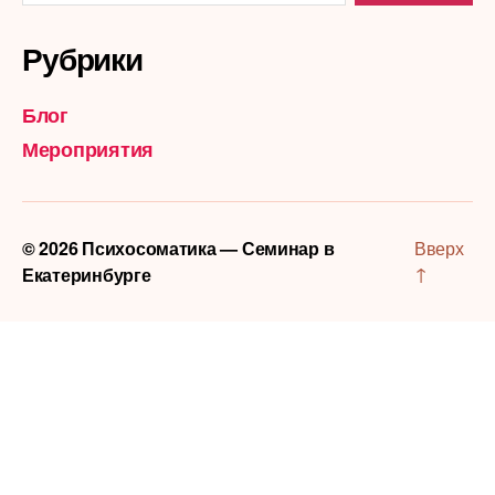
Рубрики
Блог
Мероприятия
© 2026
Психосоматика — Семинар в
Вверх
↑
Екатеринбурге