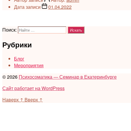
Дата записи
01.04.2022
Поиск:
Рубрики
Блог
Мероприятия
© 2026
Психосоматика — Семинар в Екатеринбурге
Сайт работает на WordPress
Наверх
↑
Вверх
↑