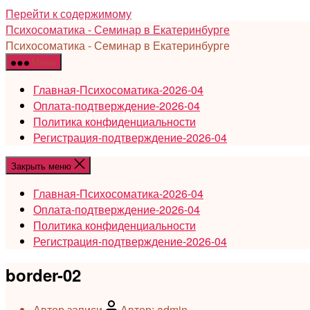
Перейти к содержимому
Психосоматика - Семинар в Екатеринбурге
Психосоматика - Семинар в Екатеринбурге
Меню
Главная-Психосоматика-2026-04
Оплата-подтверждение-2026-04
Политика конфиденциальности
Регистрация-подтверждение-2026-04
Закрыть меню
Главная-Психосоматика-2026-04
Оплата-подтверждение-2026-04
Политика конфиденциальности
Регистрация-подтверждение-2026-04
border-02
Автор записи
Автор:
admin