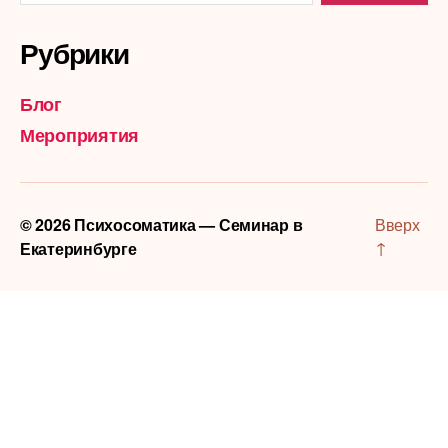
Рубрики
Блог
Мероприятия
© 2026
Психосоматика — Семинар в
Вверх
↑
Екатеринбурге