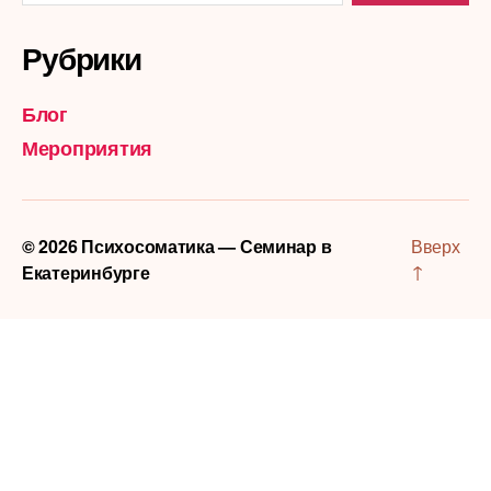
Рубрики
Блог
Мероприятия
© 2026
Психосоматика — Семинар в
Вверх
↑
Екатеринбурге