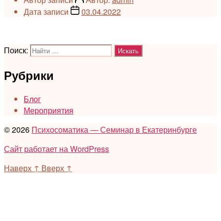
Дата записи
03.04.2022
Поиск:
Рубрики
Блог
Мероприятия
© 2026
Психосоматика — Семинар в Екатеринбурге
Сайт работает на WordPress
Наверх
↑
Вверх
↑