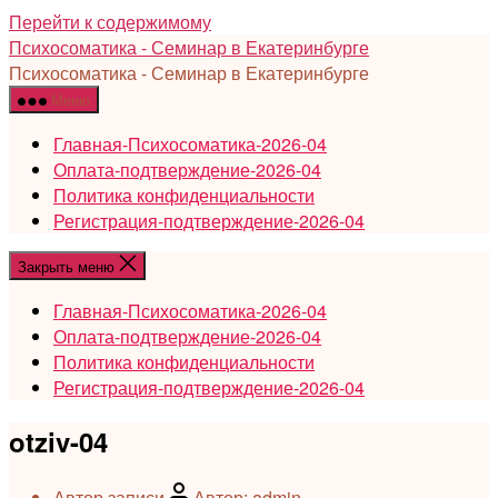
Перейти к содержимому
Психосоматика - Семинар в Екатеринбурге
Психосоматика - Семинар в Екатеринбурге
Меню
Главная-Психосоматика-2026-04
Оплата-подтверждение-2026-04
Политика конфиденциальности
Регистрация-подтверждение-2026-04
Закрыть меню
Главная-Психосоматика-2026-04
Оплата-подтверждение-2026-04
Политика конфиденциальности
Регистрация-подтверждение-2026-04
otziv-04
Автор записи
Автор:
admin