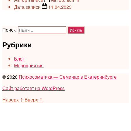
Дата записи
11.04.2023
Поиск:
Рубрики
Блог
Мероприятия
© 2026
Психосоматика — Семинар в Екатеринбурге
Сайт работает на WordPress
Наверх
↑
Вверх
↑