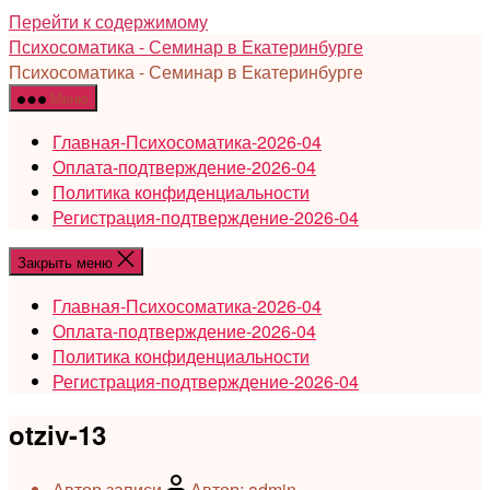
Перейти к содержимому
Психосоматика - Семинар в Екатеринбурге
Психосоматика - Семинар в Екатеринбурге
Меню
Главная-Психосоматика-2026-04
Оплата-подтверждение-2026-04
Политика конфиденциальности
Регистрация-подтверждение-2026-04
Закрыть меню
Главная-Психосоматика-2026-04
Оплата-подтверждение-2026-04
Политика конфиденциальности
Регистрация-подтверждение-2026-04
otziv-13
Автор записи
Автор:
admin